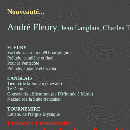
Nouveauté...
André Fleury
, Jean Langlais, Charles 
FLEURY
Variations sur un noël bourguignon
Prélude, cantilène et final,
Pour la Pentecôte
Prélude, andante et toccata
LANGLAIS
Tiento (de la Suite médiévale)
Te Deum
Consolatrix afflictorum (de l'Offrande à Marie)
Nazard (de la Suite française)
TOURNEMIRE
Lætare, de l'Orgue Mystique
François Lemanissier,